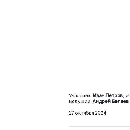
Участник:
Иван Петров
, 
Ведущий:
Андрей Беляев
17 октября 2024