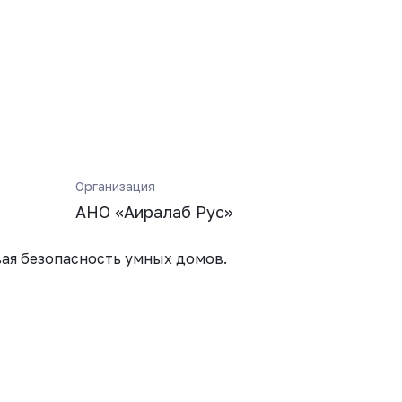
Организация
АНО «Аиралаб Рус»
ая безопасность умных домов.