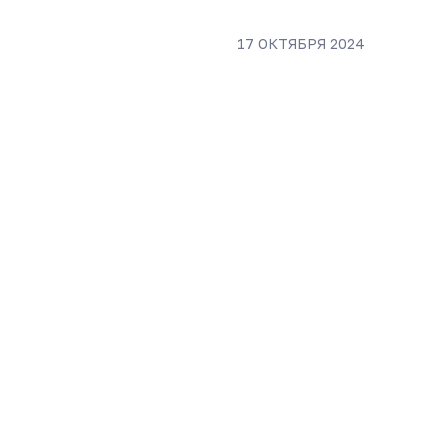
17 ОКТЯБРЯ 2024