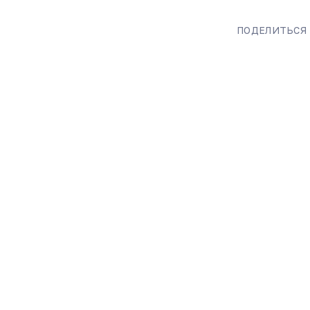
ПОДЕЛИТЬСЯ