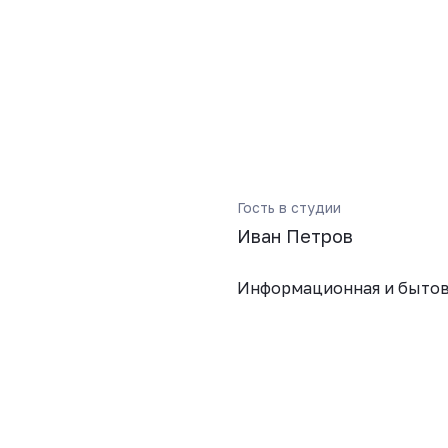
Гость в студии
Иван Петров
Информационная и бытов