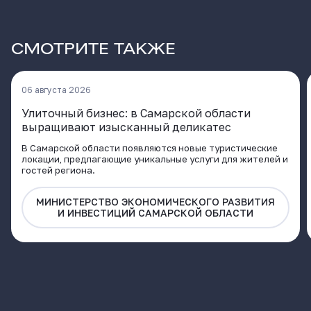
СМОТРИТЕ ТАКЖЕ
06 августа 2026
Улиточный бизнес: в Самарской области
выращивают изысканный деликатес
В Самарской области появляются новые туристические
локации, предлагающие уникальные услуги для жителей и
гостей региона.
МИНИСТЕРСТВО ЭКОНОМИЧЕСКОГО РАЗВИТИЯ
И ИНВЕСТИЦИЙ САМАРСКОЙ ОБЛАСТИ