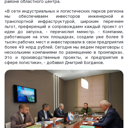
районе областного центра.
«В сети индустриальных и логистических парков региона
мы обеспечиваем инвесторов инженерной и
транспортной инфраструктурой, широким перечнем
льгот, преференций и сопровождаем каждый проект от
идеи до запуска, - перечислил министр. - Компании,
работающие на этих площадках, создали уже более 9
тысяч рабочих мест и инвестировали в свои предприятия
более 49 млрд рублей. Сегодня мы ведем переговоры с
несколькими компаниями по размещению в промпарках.
Это и производственные проекты, и предприятия в
сфере логистики», - добавил Дмитрий Богданов.