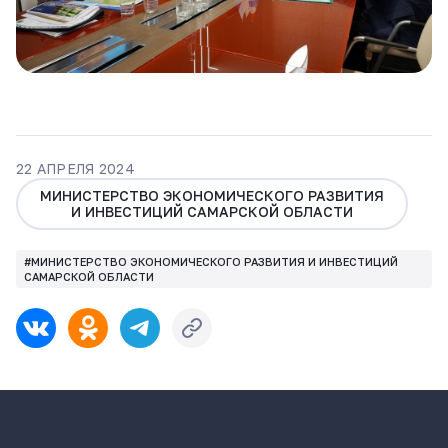
22 АПРЕЛЯ 2024
МИНИСТЕРСТВО ЭКОНОМИЧЕСКОГО РАЗВИТИЯ
И ИНВЕСТИЦИЙ САМАРСКОЙ ОБЛАСТИ
#МИНИСТЕРСТВО ЭКОНОМИЧЕСКОГО РАЗВИТИЯ И ИНВЕСТИЦИЙ
САМАРСКОЙ ОБЛАСТИ