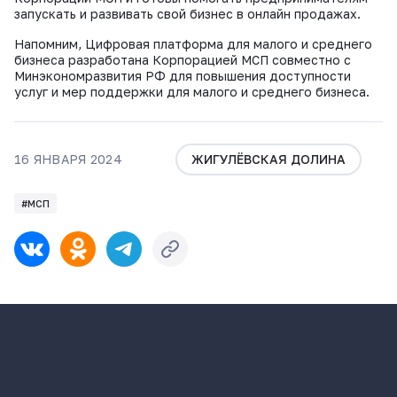
запускать и развивать свой бизнес в онлайн продажах.
Напомним, Цифровая платформа для малого и среднего
бизнеса разработана Корпорацией МСП совместно с
Минэкономразвития РФ для повышения доступности
услуг и мер поддержки для малого и среднего бизнеса.
16 ЯНВАРЯ 2024
ЖИГУЛЁВСКАЯ ДОЛИНА
#МСП