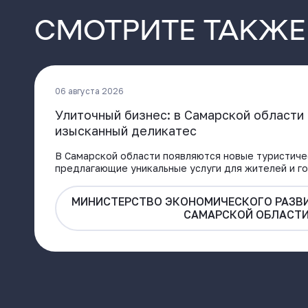
СМОТРИТЕ ТАКЖЕ
06 августа 2026
Улиточный бизнес: в Самарской област
изысканный деликатес
В Самарской области появляются новые туристиче
предлагающие уникальные услуги для жителей и го
МИНИСТЕРСТВО ЭКОНОМИЧЕСКОГО РАЗВИ
САМАРСКОЙ ОБЛАСТ