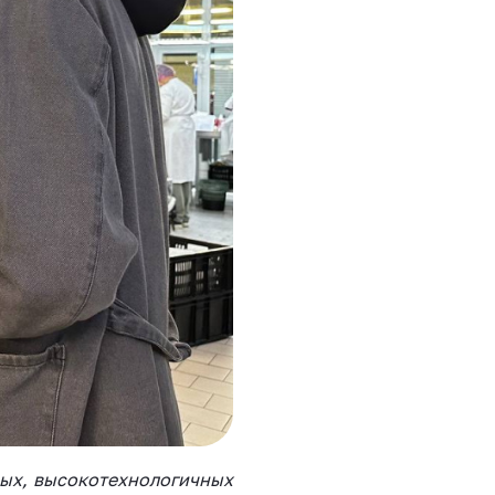
ых, высокотехнологичных