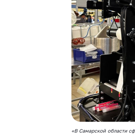
«В Самарской области с