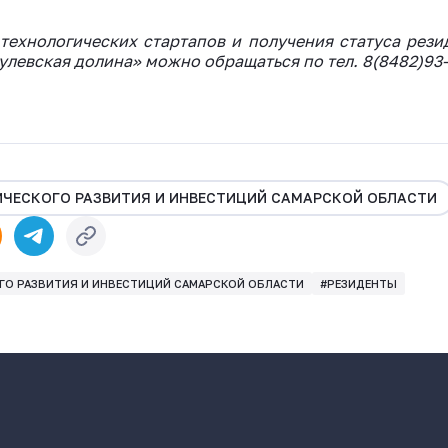
ехнологических стартапов и получения статуса рези
левская долина» можно обращаться по тел. 8(8482)93-
ЧЕСКОГО РАЗВИТИЯ И ИНВЕСТИЦИЙ САМАРСКОЙ ОБЛАСТИ
О РАЗВИТИЯ И ИНВЕСТИЦИЙ САМАРСКОЙ ОБЛАСТИ
#РЕЗИДЕНТЫ