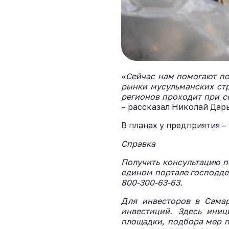
«Сейчас нам помогают по
рынки мусульманских стр
регионов проходит при с
– рассказал Николай Дар
В планах у предприятия 
Справка
Получить консультацию 
едином портале господдер
800-300-63-63.
Для инвесторов в Самар
инвестиций. Здесь иниц
площадки, подбора мер п