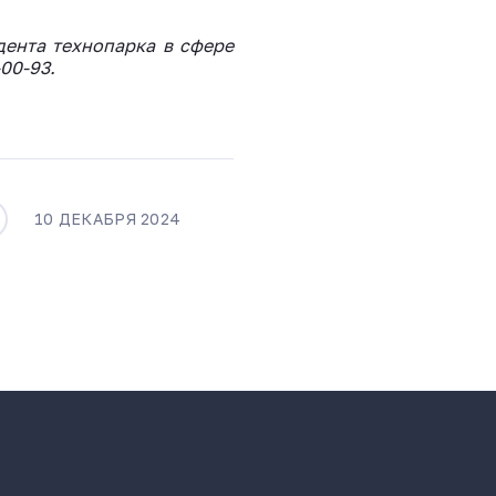
дента технопарка в сфере
00-93.
10 ДЕКАБРЯ 2024