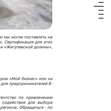
ю мы могли поставлять на
с. Сертификация для этих
 и «Жигулевской долины»,
ров «Мой бизнес» или на
» для предпринимателей 8-
гентство по привлечению
е содействие для выбора
региона. Обращаться - по