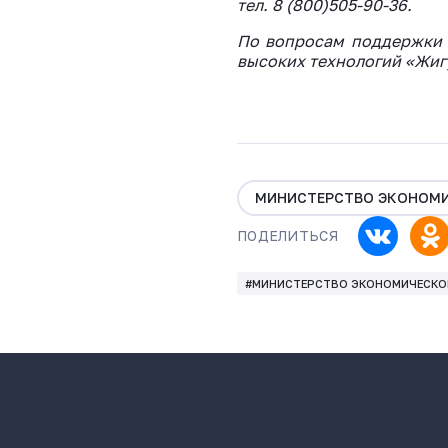
тел. 8 (800)505-90-36.
По вопросам поддержки т
высоких технологий «Жигу
МИНИСТЕРСТВО ЭКОНОМИ
ПОДЕЛИТЬСЯ
#МИНИСТЕРСТВО ЭКОНОМИЧЕСКОГ