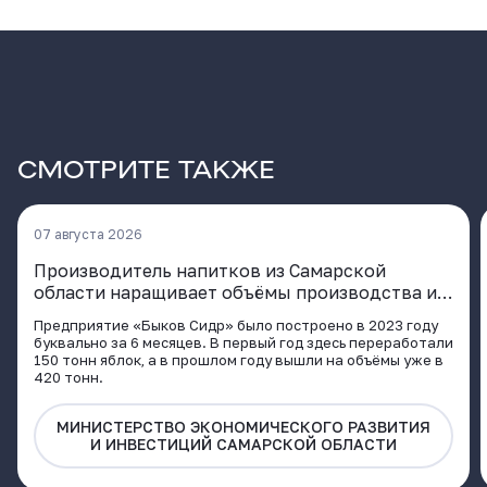
СМОТРИТЕ ТАКЖЕ
07 августа 2026
Производитель напитков из Самарской
области наращивает объёмы производства и
расширяет географию поставок
Предприятие «Быков Сидр» было построено в 2023 году
буквально за 6 месяцев. В первый год здесь переработали
150 тонн яблок, а в прошлом году вышли на объёмы уже в
420 тонн.
МИНИСТЕРСТВО ЭКОНОМИЧЕСКОГО РАЗВИТИЯ
И ИНВЕСТИЦИЙ САМАРСКОЙ ОБЛАСТИ