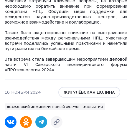
Участники затронули ключевые вопросы, на которые
необходимо обратить внимание при формировании
концепции НПЦ. Обсудили меры поддержки для
резидентов научно-производственных центров, их
возможное взаимодействие и коллаборацию.
Также было акцентировано внимание на выстраивание
взаимодействия между региональными НПЦ. Участники
встречи поделились успешными практиками и наметили
пути развития на ближайшее время.
Эта встреча стала завершающим мероприятием деловой
части VI Самарского инжинирингового форума
«ПРОтехнологии-2024».
16 НОЯБРЯ 2024
ЖИГУЛЁВСКАЯ ДОЛИНА
#САМАРСКИЙ ИНЖИНИРИНГОВЫЙ ФОРУМ
#СОБЫТИЯ