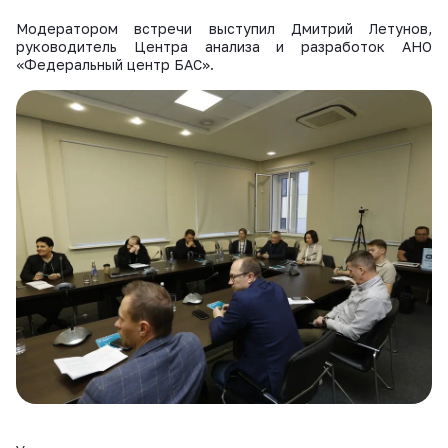
Модератором встречи выступил Дмитрий Летунов,
руководитель Центра анализа и разработок АНО
«Федеральный центр БАС».