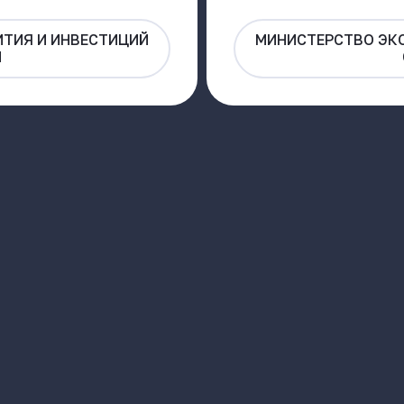
ТИЯ И ИНВЕСТИЦИЙ
МИНИСТЕРСТВО ЭК
И