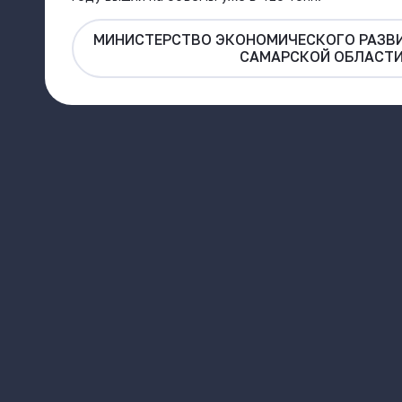
МИНИСТЕРСТВО ЭКОНОМИЧЕСКОГО РАЗВИ
САМАРСКОЙ ОБЛАСТ