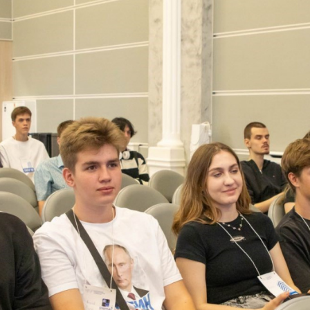
ВКонтакте