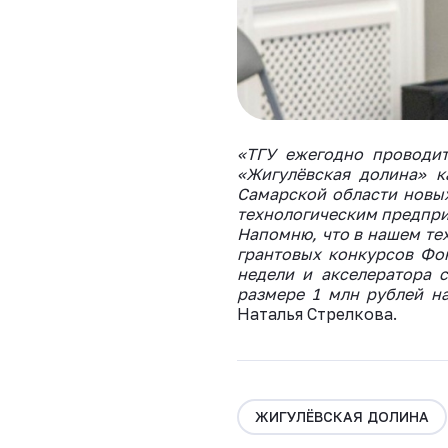
«ТГУ ежегодно проводит
«Жигулёвская долина» к
Самарской области новых
технологическим предпр
Напомню, что в нашем те
грантовых конкурсов Фо
недели и акселератора с
размере 1 млн рублей н
Наталья Стрелкова.
ЖИГУЛЁВСКАЯ ДОЛИНА