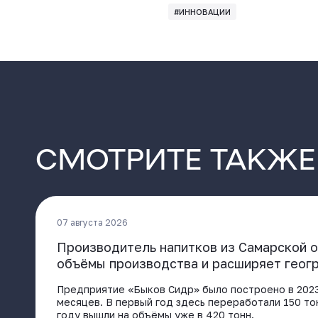
#ИННОВАЦИИ
СМОТРИТЕ ТАКЖЕ
07 августа 2026
Производитель напитков из Самарской 
объёмы производства и расширяет геог
Предприятие «Быков Сидр» было построено в 2023
месяцев. В первый год здесь переработали 150 то
году вышли на объёмы уже в 420 тонн.