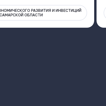
ОНОМИЧЕСКОГО РАЗВИТИЯ И ИНВЕСТИЦИЙ
САМАРСКОЙ ОБЛАСТИ