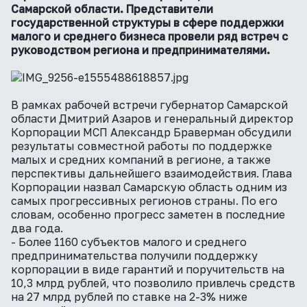
Самарской области. Представители
государственной структуры в сфере поддержки
малого и среднего бизнеса провели ряд встреч с
руководством региона и предпринимателями.
В рамках рабочей встречи губернатор Самарской
области Дмитрий Азаров и генеральный директор
Корпорации МСП Александр Браверман обсудили
результаты совместной работы по поддержке
малых и средних компаний в регионе, а также
перспективы дальнейшего взаимодействия. Глава
Корпорации назвал Самарскую область одним из
самых прогрессивных регионов страны. По его
словам, особенно прогресс заметен в последние
два года.
- Более 1160 субъектов малого и среднего
предпринимательства получили поддержку
корпорации в виде гарантий и поручительств на
10,3 млрд рублей, что позволило привлечь средств
на 27 млрд рублей по ставке на 2-3% ниже