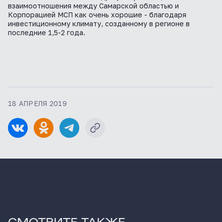
взаимоотношения между Самарской областью и
Корпорацией МСП как очень хорошие - благодаря
инвестиционному климату, созданному в регионе в
последние 1,5-2 года.
18 АПРЕЛЯ 2019
СМОТРИТЕ ТАКЖЕ