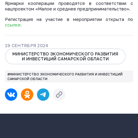
Ярмарки кооперации проводятся в соответствии с
нацпроектом «Малое и среднее предпринимательство».
Регистрация на участие в мероприятии открыта по
ссылке.
19 СЕНТЯБРЯ 2024
МИНИСТЕРСТВО ЭКОНОМИЧЕСКОГО РАЗВИТИЯ
И ИНВЕСТИЦИЙ САМАРСКОЙ ОБЛАСТИ
#МИНИСТЕРСТВО ЭКОНОМИЧЕСКОГО РАЗВИТИЯ И ИНВЕСТИЦИЙ
САМАРСКОЙ ОБЛАСТИ