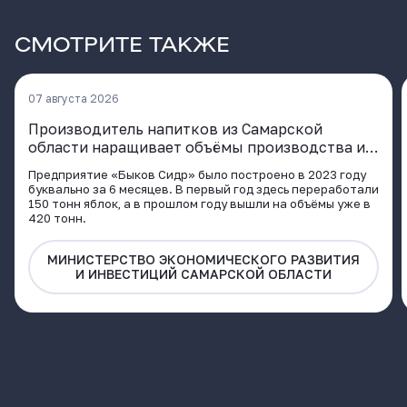
СМОТРИТЕ ТАКЖЕ
07 августа 2026
Производитель напитков из Самарской
области наращивает объёмы производства и
расширяет географию поставок
Предприятие «Быков Сидр» было построено в 2023 году
буквально за 6 месяцев. В первый год здесь переработали
150 тонн яблок, а в прошлом году вышли на объёмы уже в
420 тонн.
МИНИСТЕРСТВО ЭКОНОМИЧЕСКОГО РАЗВИТИЯ
И ИНВЕСТИЦИЙ САМАРСКОЙ ОБЛАСТИ