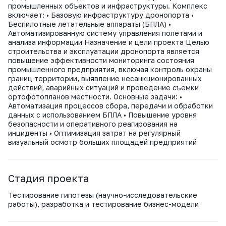
ВКонтакте
промышленных объектов и инфраструктуры. Комплекс
включает: • Базовую инфраструктуру дронопорта •
Беспилотные летательные аппараты (БПЛА) •
Автоматизированную систему управления полетами и
анализа информации Назначение и цели проекта Целью
строительства и эксплуатации дронопорта является
повышение эффективности мониторинга состояния
промышленного предприятия, включая контроль охраны
границ территории, выявление несанкционированных
действий, аварийных ситуаций и проведение съемки
ортофотопланов местности. Основные задачи: •
Автоматизация процессов сбора, передачи и обработки
данных с использованием БПЛА • Повышение уровня
безопасности и оперативного реагирования на
инциденты • Оптимизация затрат на регулярный
визуальный осмотр больших площадей предприятий
Стадия проекта
Тестирование гипотезы (научно-исследовательские
работы), разработка и тестирование бизнес-модели