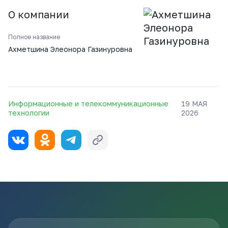
О компании
Полное название
Ахметшина Элеонора Газинуровна
Информационные и телекоммуникационные
19 МАЯ
технологии
2026